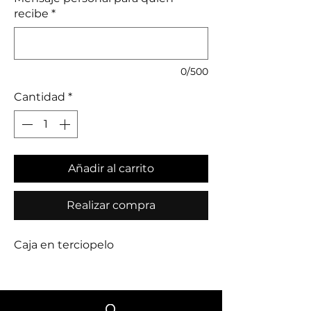
recibe
*
0/500
Cantidad
*
Añadir al carrito
Realizar compra
Caja en terciopelo