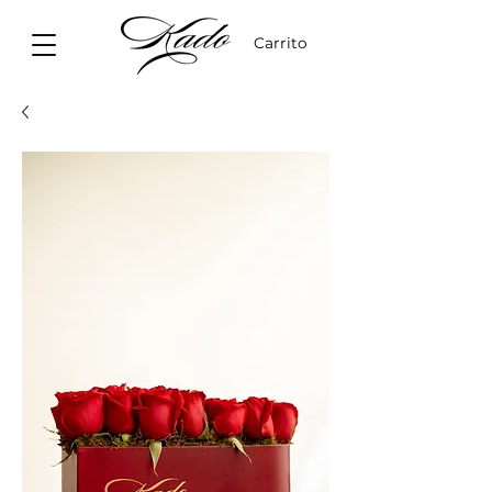
Carrito