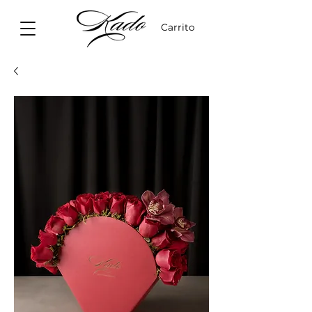
Carrito