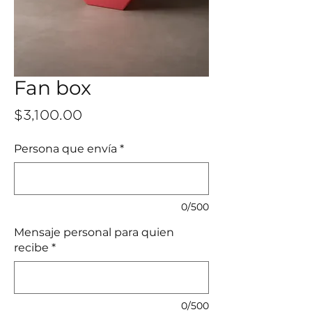
Fan box
Precio
$3,100.00
Persona que envía
*
0/500
Mensaje personal para quien
recibe
*
0/500