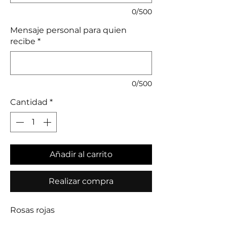
0/500
Mensaje personal para quien
recibe
*
0/500
Cantidad
*
Añadir al carrito
Realizar compra
Rosas rojas