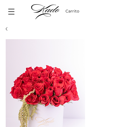
Carrito