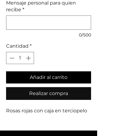
Mensaje personal para quien
recibe
*
0/500
Cantidad
*
Añadir al carrito
Realizar compra
Rosas rojas con caja en terciopelo