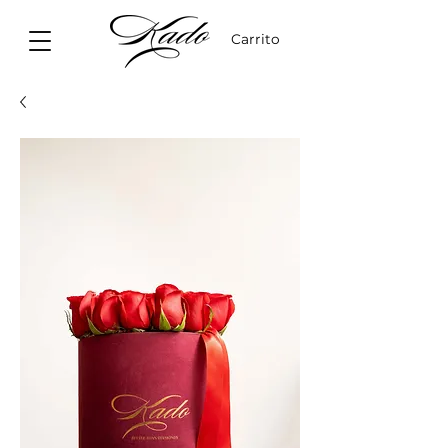
Carrito