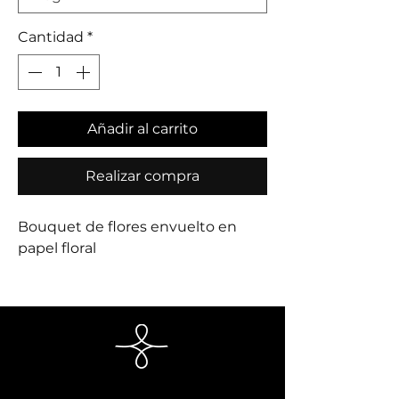
Cantidad
*
Añadir al carrito
Realizar compra
Bouquet de flores envuelto en
papel floral