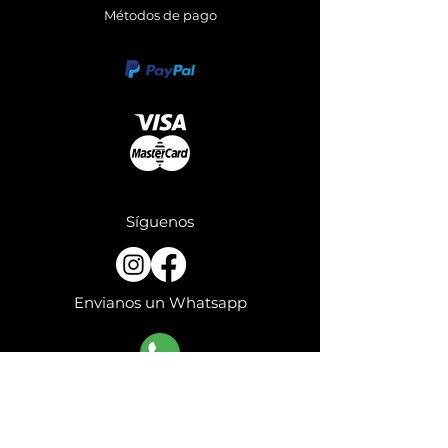
Métodos de pago
Síguenos
Envianos un Whatsapp
Información