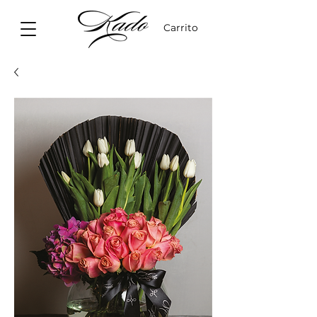
Carrito